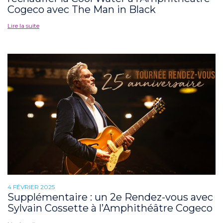
Cogeco avec The Man in Black
Lire la suite
4 FÉVRIER 2025
Supplémentaire : un 2e Rendez-vous avec
Sylvain Cossette à l’Amphithéâtre Cogeco