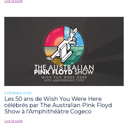
Lire la suite
3 FÉVRIER 2025
Les 50 ans de Wish You Were Here
célébrés par The Australian Pink Floyd
Show à l’Amphithéâtre Cogeco
Lire la suite