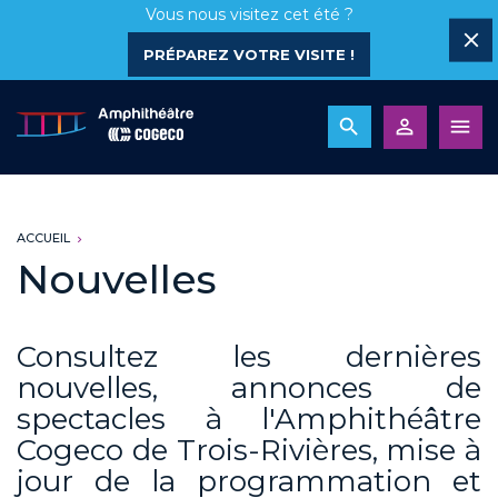
Vous nous visitez cet été ?
PRÉPAREZ VOTRE VISITE !
ACCUEIL
Nouvelles
Consultez les dernières
nouvelles, annonces de
spectacles à l'Amphithéâtre
Cogeco de Trois-Rivières, mise à
jour de la programmation et