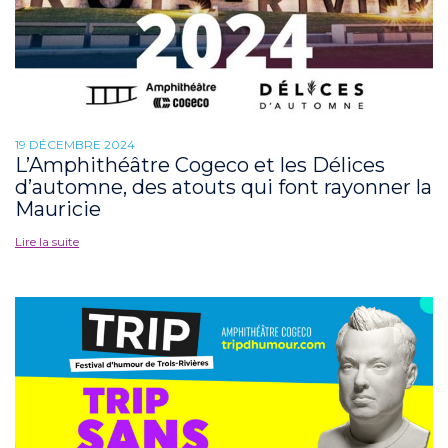
19 DÉCEMBRE 2024
L’Amphithéâtre Cogeco et les Délices
d’automne, des atouts qui font rayonner la
Mauricie
Lire la suite