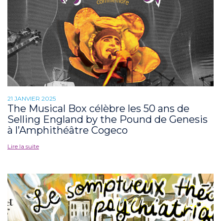
21 JANVIER 2025
The Musical Box célèbre les 50 ans de
Selling England by the Pound de Genesis
à l’Amphithéâtre Cogeco
Lire la suite