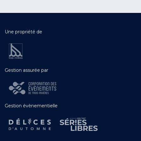
Une propriété de
Gestion assurée par
Gestion évènementielle