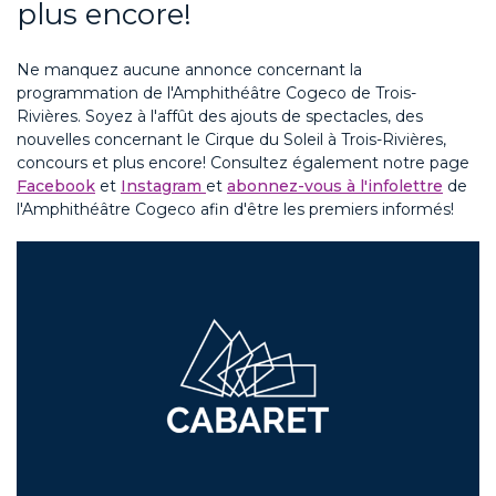
plus encore!
Ne manquez aucune annonce concernant la
programmation de l'Amphithéâtre Cogeco de Trois-
Rivières. Soyez à l'affût des ajouts de spectacles, des
nouvelles concernant le Cirque du Soleil à Trois-Rivières,
concours et plus encore! Consultez également notre page
Facebook
et
Instagram
et
abonnez-vous à l'infolettre
de
l'Amphithéâtre Cogeco afin d'être les premiers informés!