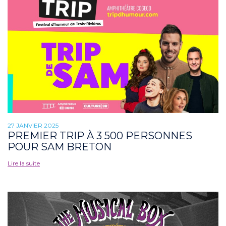
27 JANVIER 2025
PREMIER TRIP À 3 500 PERSONNES
POUR SAM BRETON
Lire la suite