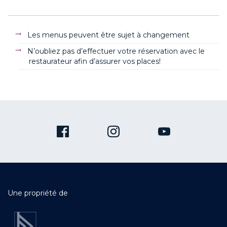
Les menus peuvent être sujet à changement
N’oubliez pas d’effectuer votre réservation avec le
restaurateur afin d’assurer vos places!
Une propriété de