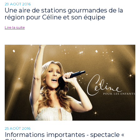
29 AOÛT 2016
Une aire de stations gourmandes de la
région pour Céline et son équipe
Lire la suite
25 AOÛT 2016
Informations importantes - spectacle «