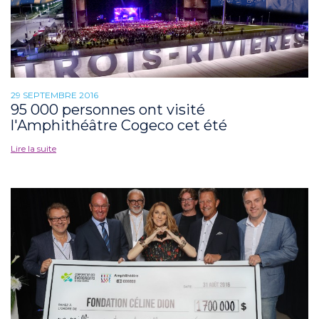
29 SEPTEMBRE 2016
95 000 personnes ont visité
l'Amphithéâtre Cogeco cet été
Lire la suite