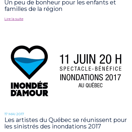
Un peu de bonheur pour les enfants et
familles de la région
Lire la suite
17 MAI 2017
Les artistes du Québec se réunissent pour
les sinistrés des inondations 2017