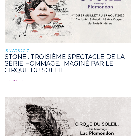
13 MARS 2017
STONE : TROISIÈME SPECTACLE DE LA
SÉRIE HOMMAGE, IMAGINÉ PAR LE
CIRQUE DU SOLEIL
Lire la suite