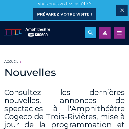
Vous nous visitez cet été ?
PRÉPAREZ VOTRE VISITE !
ACCUEIL
Nouvelles
Consultez les dernières
nouvelles, annonces de
spectacles à l'Amphithéâtre
Cogeco de Trois-Rivières, mise à
jour de la programmation et