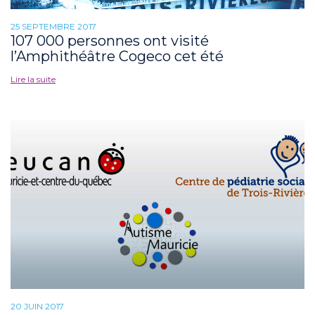
25 SEPTEMBRE 2017
107 000 personnes ont visité
l’Amphithéâtre Cogeco cet été
Lire la suite
20 JUIN 2017