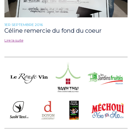
1ER SEPTEMBRE 2016
Céline remercie du fond du coeur
Lire la suite