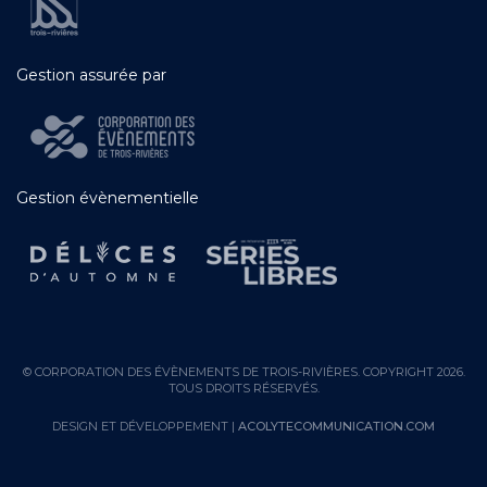
Gestion assurée par
Gestion évènementielle
© CORPORATION DES ÉVÈNEMENTS DE TROIS-RIVIÈRES. COPYRIGHT 2026.
TOUS DROITS RÉSERVÉS.
DESIGN ET DÉVELOPPEMENT |
ACOLYTECOMMUNICATION.COM