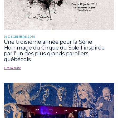
14 DÉCEMBRE 2016
Une troisième année pour la Série
Hommage du Cirque du Soleil inspirée
par l'un des plus grands paroliers
québécois
Lire la suite