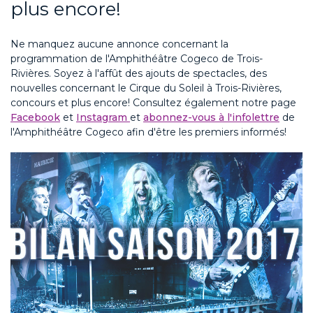
plus encore!
Ne manquez aucune annonce concernant la
programmation de l'Amphithéâtre Cogeco de Trois-
Rivières. Soyez à l'affût des ajouts de spectacles, des
nouvelles concernant le Cirque du Soleil à Trois-Rivières,
concours et plus encore! Consultez également notre page
Facebook
et
Instagram
et
abonnez-vous à l'infolettre
de
l'Amphithéâtre Cogeco afin d'être les premiers informés!