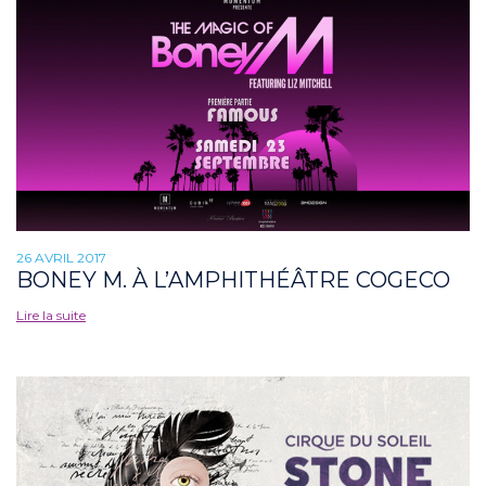
26 AVRIL 2017
BONEY M. À L’AMPHITHÉÂTRE COGECO
Lire la suite