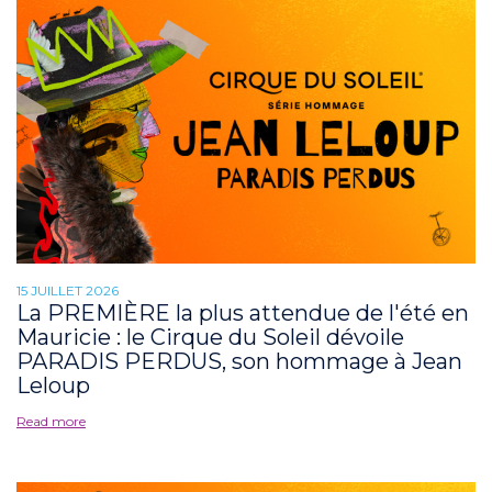
15 JUILLET 2026
La PREMIÈRE la plus attendue de l'été en
Mauricie : le Cirque du Soleil dévoile
PARADIS PERDUS, son hommage à Jean
Leloup
Read more