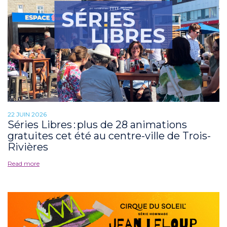
22 JUIN 2026
Séries Libres : plus de 28 animations
gratuites cet été au centre-ville de Trois-
Rivières
Read more