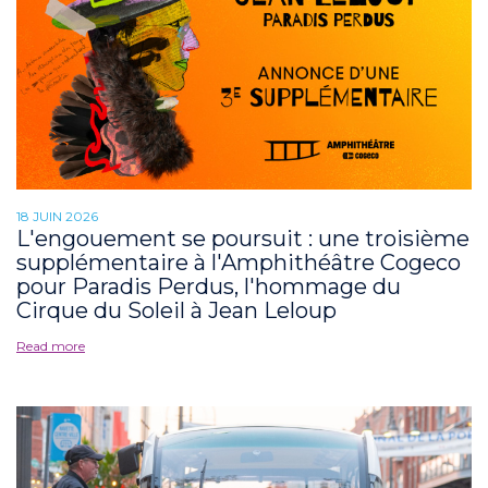
18 JUIN 2026
L'engouement se poursuit : une troisième
supplémentaire à l'Amphithéâtre Cogeco
pour Paradis Perdus, l'hommage du
Cirque du Soleil à Jean Leloup
Read more