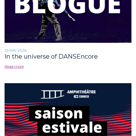
25 MAI 2026
In the universe of DANSEncore
Read more