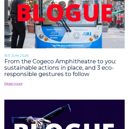
1ER JUIN 2026
From the Cogeco Amphitheatre to you:
sustainable actions in place, and 3 eco-
responsible gestures to follow
Read more