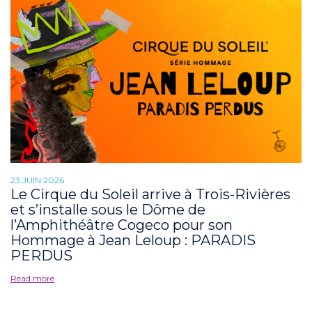
23 JUIN 2026
Le Cirque du Soleil arrive à Trois-Rivières
et s’installe sous le Dôme de
l’Amphithéâtre Cogeco pour son
Hommage à Jean Leloup : PARADIS
PERDUS
Read more