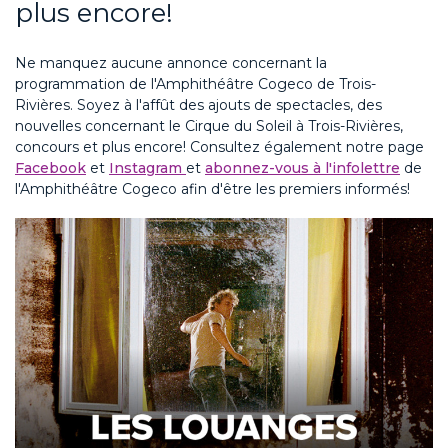
plus encore!
Ne manquez aucune annonce concernant la
programmation de l'Amphithéâtre Cogeco de Trois-
Rivières. Soyez à l'affût des ajouts de spectacles, des
nouvelles concernant le Cirque du Soleil à Trois-Rivières,
concours et plus encore! Consultez également notre page
Facebook
et
Instagram
et
abonnez-vous à l'infolettre
de
l'Amphithéâtre Cogeco afin d'être les premiers informés!