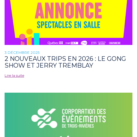
3 DÉCEMBRE 2025
2 NOUVEAUX TRIPS EN 2026 : LE GONG
SHOW ET JERRY TREMBLAY
Lire la suite