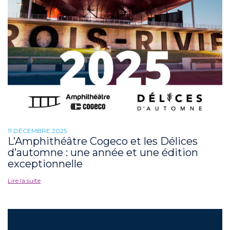
11 DÉCEMBRE 2025
L’Amphithéâtre Cogeco et les Délices
d’automne : une année et une édition
exceptionnelle
Lire la suite