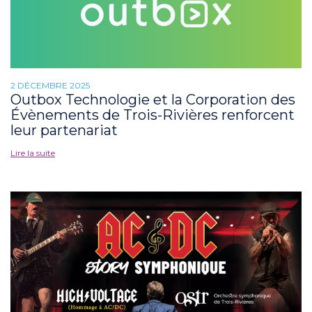
2 DÉCEMBRE 2025
Outbox Technologie et la Corporation des
Évènements de Trois-Rivières renforcent
leur partenariat
Lire la suite