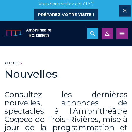
Vous nous visitez cet été ?
PRÉPAREZ VOTRE VISITE !
ACCUEIL
Nouvelles
Consultez les dernières
nouvelles, annonces de
spectacles à l'Amphithéâtre
Cogeco de Trois-Rivières, mise à
jour de la programmation et