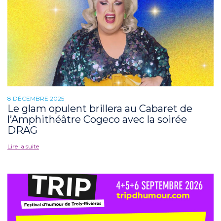
8 DÉCEMBRE 2025
Le glam opulent brillera au Cabaret de
l’Amphithéâtre Cogeco avec la soirée
DRAG
Lire la suite