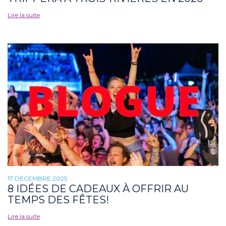
Lire la suite
17 DÉCEMBRE 2025
8 IDÉES DE CADEAUX À OFFRIR AU
TEMPS DES FÊTES!
Lire la suite