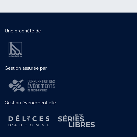
Une propriété de
Gestion assurée par
Gestion évènementielle