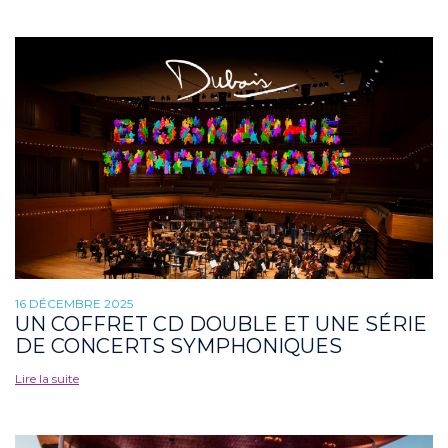
16 DÉCEMBRE 2025
UN COFFRET CD DOUBLE ET UNE SÉRIE
DE CONCERTS SYMPHONIQUES
Lire la suite