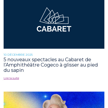
10 DÉCEMBRE 2025
5 nouveaux spectacles au Cabaret de
l’Amphithéâtre Cogeco à glisser au pied
du sapin
Lire la suite