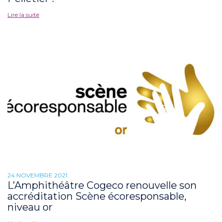
Lire la suite
24 NOVEMBRE 2021
L’Amphithéâtre Cogeco renouvelle son
accréditation Scène écoresponsable,
niveau or