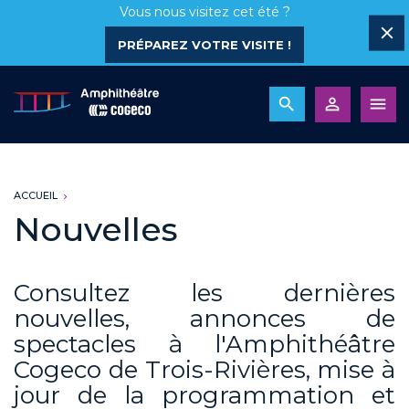
Vous nous visitez cet été ?
PRÉPAREZ VOTRE VISITE !
ACCUEIL
Nouvelles
Consultez les dernières
nouvelles, annonces de
spectacles à l'Amphithéâtre
Cogeco de Trois-Rivières, mise à
jour de la programmation et