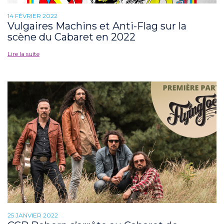
14 FÉVRIER 2022
Vulgaires Machins et Anti-Flag sur la
scène du Cabaret en 2022
Lire la suite
25 JANVIER 2022