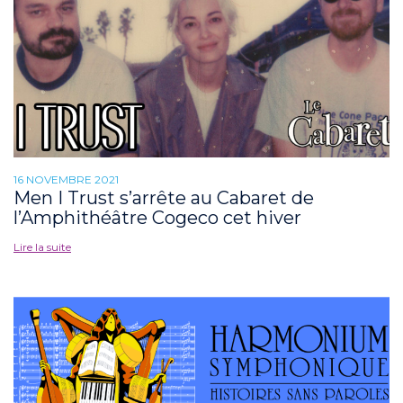
16 NOVEMBRE 2021
Men I Trust s’arrête au Cabaret de
l’Amphithéâtre Cogeco cet hiver
Lire la suite