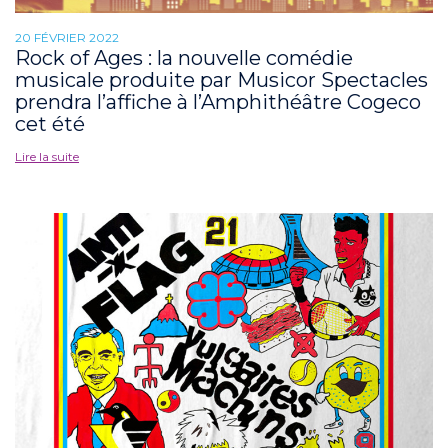
20 FÉVRIER 2022
Rock of Ages : la nouvelle comédie
musicale produite par Musicor Spectacles
prendra l’affiche à l’Amphithéâtre Cogeco
cet été
Lire la suite