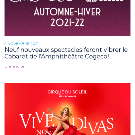
9 NOVEMBRE 2021
Neuf nouveaux spectacles feront vibrer le
Cabaret de l’Amphithéâtre Cogeco!
Lire la suite