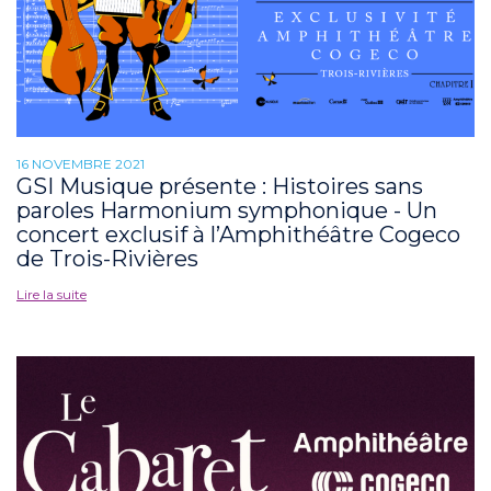
16 NOVEMBRE 2021
GSI Musique présente : Histoires sans
paroles Harmonium symphonique - Un
concert exclusif à l’Amphithéâtre Cogeco
de Trois-Rivières
Lire la suite