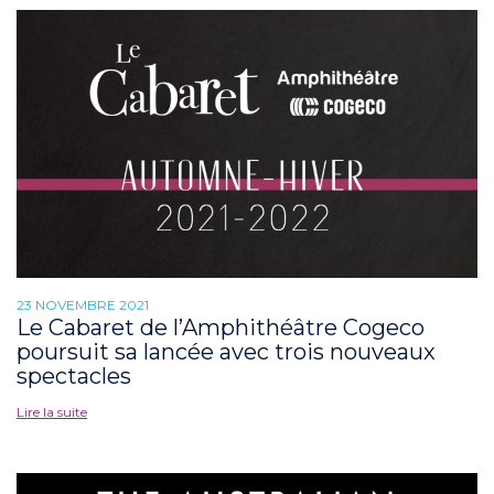
23 NOVEMBRE 2021
Le Cabaret de l’Amphithéâtre Cogeco
poursuit sa lancée avec trois nouveaux
spectacles
Lire la suite