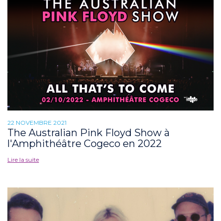
22 NOVEMBRE 2021
The Australian Pink Floyd Show à
l'Amphithéâtre Cogeco en 2022
Lire la suite