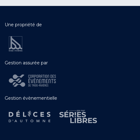
Une propriété de
Gestion assurée par
Gestion évènementielle