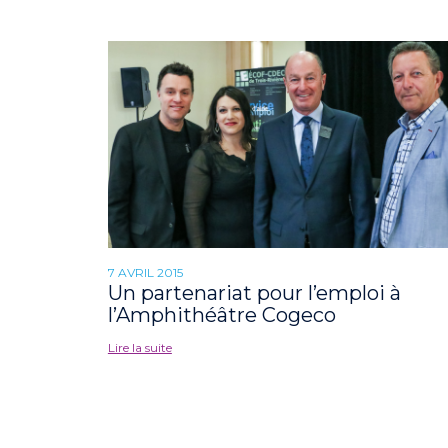
7 AVRIL 2015
Un partenariat pour l’emploi à
l’Amphithéâtre Cogeco
Lire la suite