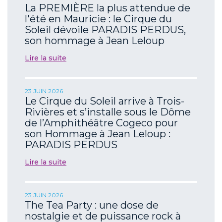
La PREMIÈRE la plus attendue de
l'été en Mauricie : le Cirque du
Soleil dévoile PARADIS PERDUS,
son hommage à Jean Leloup
Lire la suite
23 JUIN 2026
Le Cirque du Soleil arrive à Trois-
Rivières et s’installe sous le Dôme
de l’Amphithéâtre Cogeco pour
son Hommage à Jean Leloup :
PARADIS PERDUS
Lire la suite
23 JUIN 2026
The Tea Party : une dose de
nostalgie et de puissance rock à