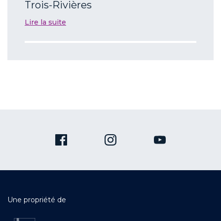
Trois-Rivières
Lire la suite
Une propriété de