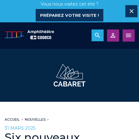
Vous nous visitez cet été ?
PRÉPAREZ VOTRE VISITE !
ACCUEIL
NOUVELLES
31 MARS 2025
Six nouveaux