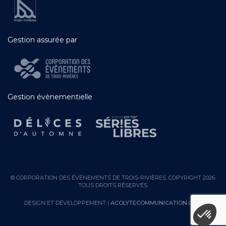
Gestion assurée par
Gestion évènementielle
© CORPORATION DES ÉVÈNEMENTS DE TROIS-RIVIÈRES. COPYRIGHT 2026.
TOUS DROITS RÉSERVÉS.
DESIGN ET DÉVELOPPEMENT |
ACOLYTECOMMUNICATION.COM