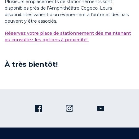
Plusieurs emplacements de stationnements sont
disponibles près de l’Amphithéâtre Cogeco. Leurs
disponibilités varient d’un événement à l’autre et des frais
peuvent y être associés.
Réservez votre place de stationnement dès maintenant
ou consultez les options à proximité!
À très bientôt!