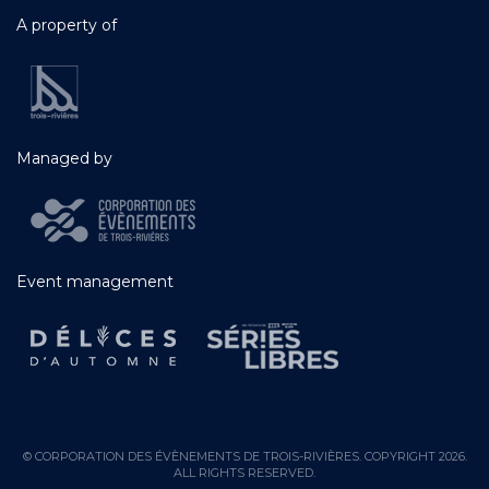
A property of
Managed by
Event management
© CORPORATION DES ÉVÈNEMENTS DE TROIS-RIVIÈRES. COPYRIGHT 2026.
ALL RIGHTS RESERVED.