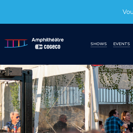
Vou
SHOWS
EVENTS