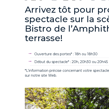
Arrivez tôt pour pr
spectacle sur la sc
Bistro de l’Amphit
terrasse!
Ouverture des portes* : 18h ou 18h30
Début du spectacle* : 20h, 20h30 ou 20h45
*L’information précise concernant votre spectacle e
sur notre site Web.