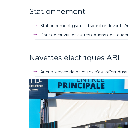
Stationnement
Stationnement gratuit disponible devant l’
Pour découvrir les autres options de stati
Navettes électriques ABI
Aucun service de navettes n’est offert duran