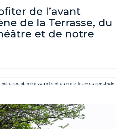
ofiter de l’avant
ène de la Terrasse, du
héâtre et de notre
st disponible sur votre billet ou sur la fiche du spectacle