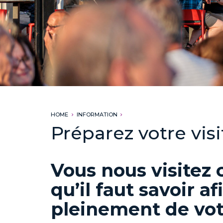
HOME
INFORMATION
Préparez votre visi
Vous nous visitez c
qu’il faut savoir af
pleinement de vot