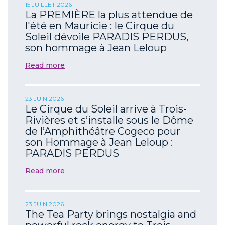
15 JUILLET 2026
La PREMIÈRE la plus attendue de
l'été en Mauricie : le Cirque du
Soleil dévoile PARADIS PERDUS,
son hommage à Jean Leloup
Read more
23 JUIN 2026
Le Cirque du Soleil arrive à Trois-
Rivières et s’installe sous le Dôme
de l’Amphithéâtre Cogeco pour
son Hommage à Jean Leloup :
PARADIS PERDUS
Read more
23 JUIN 2026
The Tea Party brings nostalgia and