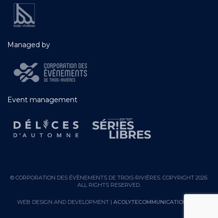
Managed by
Event management
© CORPORATION DES ÉVÈNEMENTS DE TROIS-RIVIÈRES. COPYRIGHT 2026.
ALL RIGHTS RESERVED.
WEB DESIGN AND DEVELOPMENT |
ACOLYTECOMMUNICATION.COM