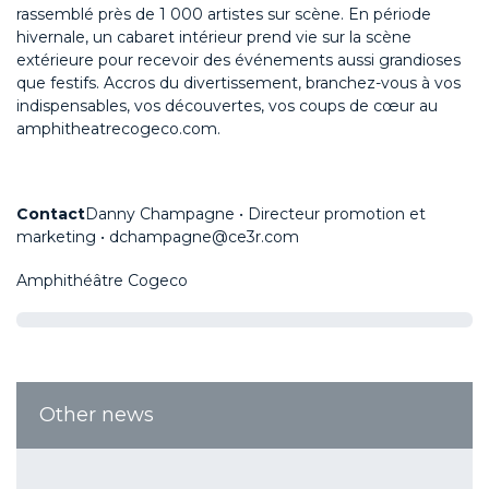
rassemblé près de 1 000 artistes sur scène. En période
hivernale, un cabaret intérieur prend vie sur la scène
extérieure pour recevoir des événements aussi grandioses
que festifs. Accros du divertissement, branchez-vous à vos
indispensables, vos découvertes, vos coups de cœur au
amphitheatrecogeco.com.
Contact
Danny Champagne • Directeur promotion et
marketing •
dchampagne@ce3r.com
Amphithéâtre Cogeco
Other news