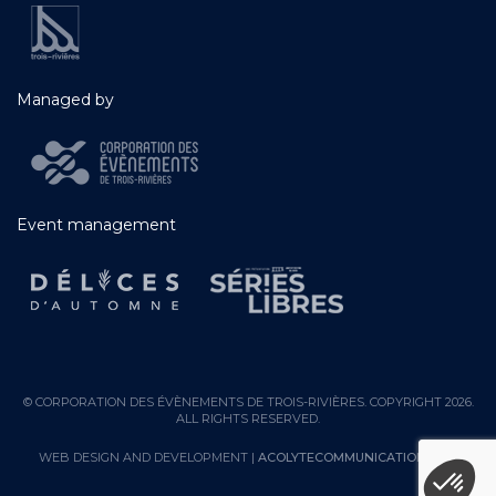
Managed by
Event management
© CORPORATION DES ÉVÈNEMENTS DE TROIS-RIVIÈRES. COPYRIGHT 2026.
ALL RIGHTS RESERVED.
WEB DESIGN AND DEVELOPMENT |
ACOLYTECOMMUNICATION.COM