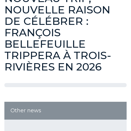
NOUVELLE RAISON
DE CÉLÉBRER :
FRANÇOIS
BELLEFEUILLE
TRIPPERA À TROIS-
RIVIÈRES EN 2026
Other news