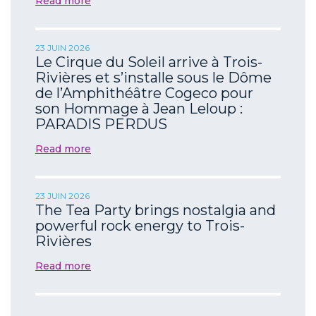
Read more
23 JUIN 2026
Le Cirque du Soleil arrive à Trois-
Rivières et s’installe sous le Dôme
de l’Amphithéâtre Cogeco pour
son Hommage à Jean Leloup :
PARADIS PERDUS
Read more
23 JUIN 2026
The Tea Party brings nostalgia and
powerful rock energy to Trois-
Rivières
Read more