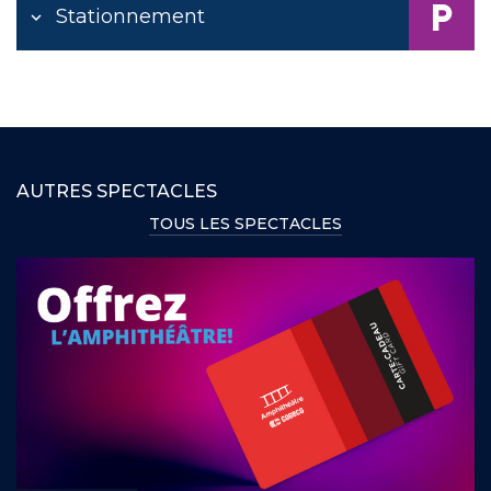
Stationnement
AUTRES SPECTACLES
TOUS LES SPECTACLES