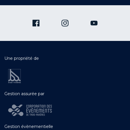
Une propriété de
Gestion assurée par
Gestion évènementielle