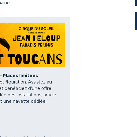
aine.
Places limitées
 figuration. Assistez au
t bénéficiez d'une offre
ée des installations, article
et une navette dédiée.