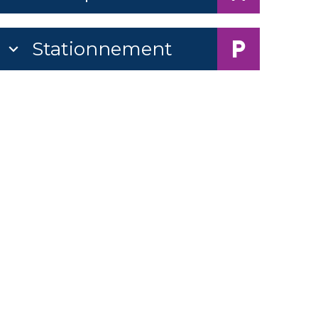
Stationnement