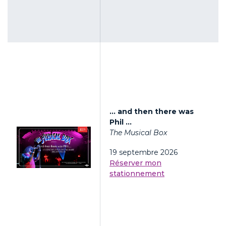
... and then there was
Phil ...
The Musical Box
19 septembre 2026
Réserver mon
stationnement