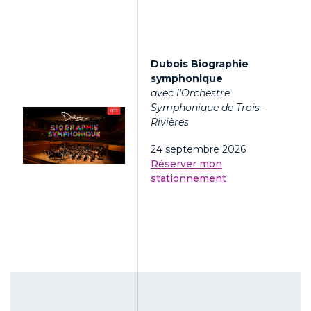
Dubois Biographie
symphonique
avec l'Orchestre
Symphonique de Trois-
Rivières
24 septembre 2026
Réserver mon
stationnement