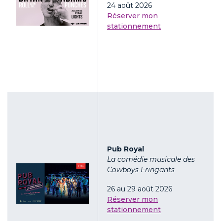
24 août 2026
Réserver mon
stationnement
Pub Royal
La comédie musicale des
Cowboys Fringants
26 au 29 août 2026
Réserver mon
stationnement