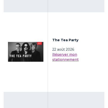
The Tea Party
22 août 2026
Réserver mon
stationnement