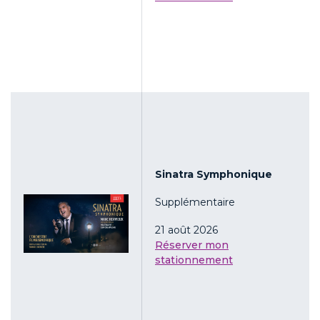
Sinatra Symphonique
Supplémentaire
21 août 2026
Réserver mon
stationnement