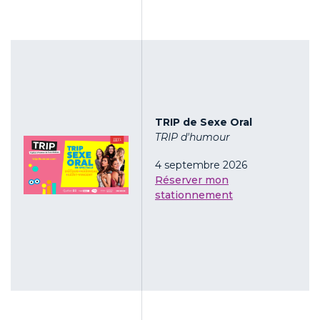
TRIP de Sexe Oral
TRIP d'humour
4 septembre 2026
Réserver mon
stationnement