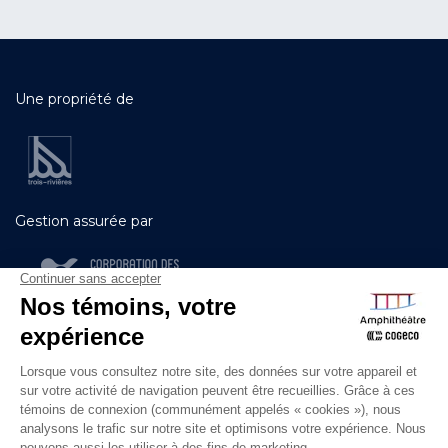
Une propriété de
Gestion assurée par
Gestion évènementielle