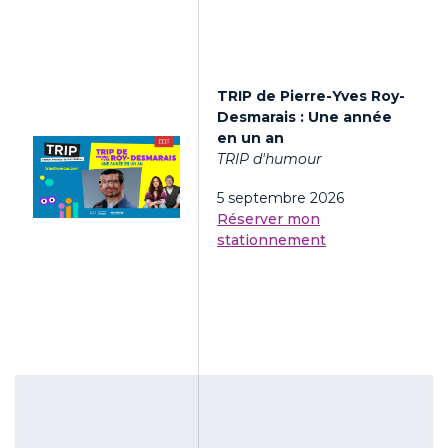
TRIP de Pierre-Yves Roy-
Desmarais : Une année
en un an
TRIP d'humour
5 septembre 2026
Réserver mon
stationnement