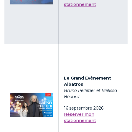
stationnement
Le Grand Évènement
Albatros
Bruno Pelletier et Mélissa
Bédard
16 septembre 2026
Réserver mon
stationnement