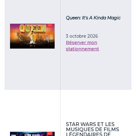
Queen: It's A Kinda Magic
3 octobre 2026
Réserver mon
stationnement
STAR WARS ET LES
MUSIQUES DE FILMS
LÉGENDAIRES DE