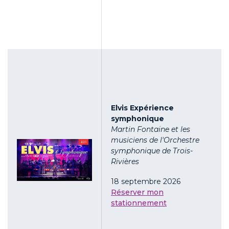
Elvis Expérience
symphonique
Martin Fontaine et les
musiciens de l'Orchestre
symphonique de Trois-
Rivières
18 septembre 2026
Réserver mon
stationnement