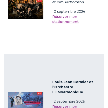
et Kim Richardson
10 septembre 2026
Réserver mon
stationnement
Louis-Jean Cormier et
l’Orchestre
FILMharmonique
12 septembre 2026
Réserver mon