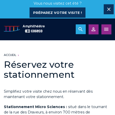
Vous nous visitez cet été ?
PRÉPAREZ VOTRE VISITE !
ACCUEIL
Réservez votre
stationnement
Simplifiez votre visite chez nous en réservant dès
maintenant votre stationnement.
Stationnement Micro Sciences :
situé dans le tournant
de la rue des Draveurs, à environ 700 mètres de