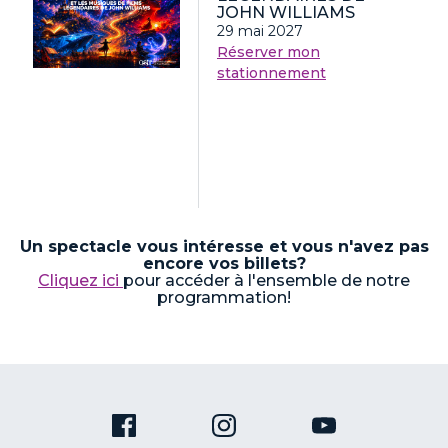
JOHN WILLIAMS
29 mai 2027
Réserver mon
stationnement
Un spectacle vous intéresse et vous n'avez pas
encore vos billets?
Cliquez ici
pour accéder à l'ensemble de notre
programmation!