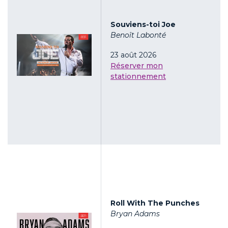
Souviens-toi Joe
Benoît Labonté
23 août 2026
Réserver mon
stationnement
Roll With The Punches
Bryan Adams