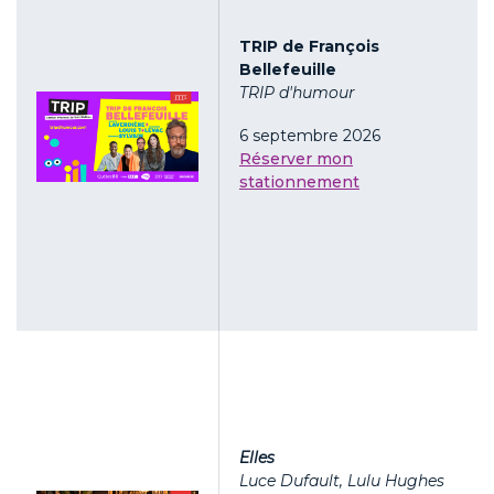
TRIP de François
Bellefeuille
TRIP d'humour
6 septembre 2026
Réserver mon
stationnement
Elles
Luce Dufault, Lulu Hughes