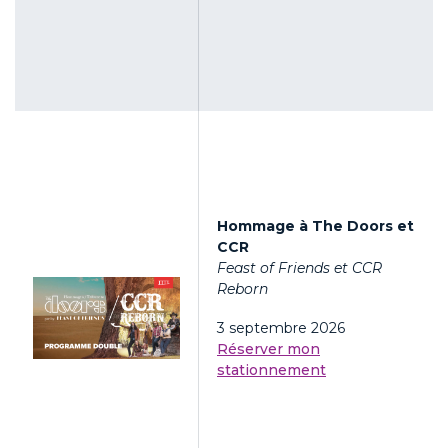
Hommage à The Doors et
CCR
Feast of Friends et CCR
Reborn
3 septembre 2026
Réserver mon
stationnement