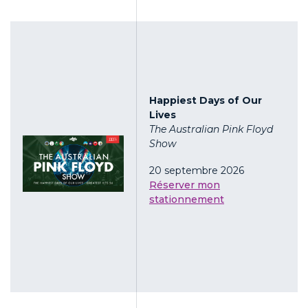
Happiest Days of Our
Lives
The Australian Pink Floyd
Show
20 septembre 2026
Réserver mon
stationnement