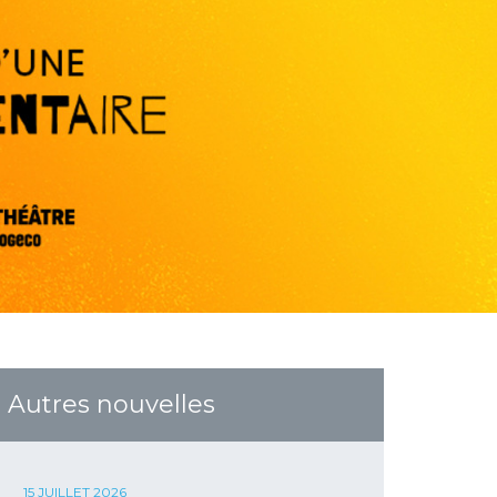
Autres nouvelles
15 JUILLET 2026