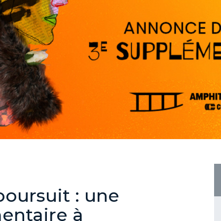
oursuit : une
entaire à