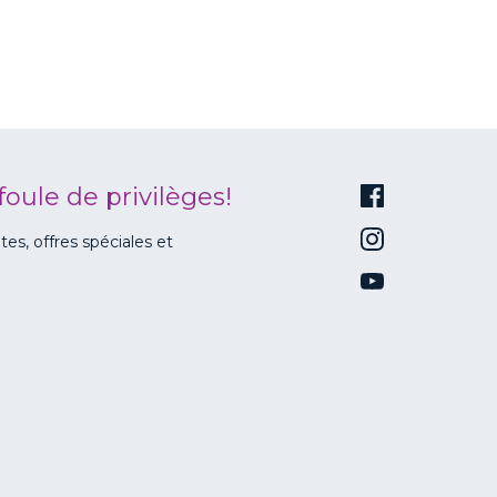
foule de privilèges!
s, offres spéciales et