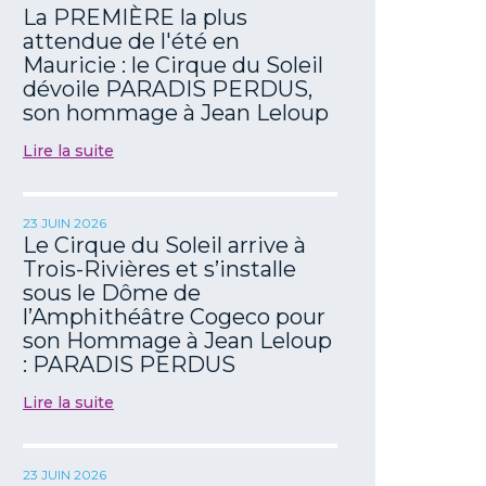
La PREMIÈRE la plus
attendue de l'été en
Mauricie : le Cirque du Soleil
dévoile PARADIS PERDUS,
son hommage à Jean Leloup
Lire la suite
23 JUIN 2026
Le Cirque du Soleil arrive à
Trois-Rivières et s’installe
sous le Dôme de
l’Amphithéâtre Cogeco pour
son Hommage à Jean Leloup
: PARADIS PERDUS
Lire la suite
23 JUIN 2026