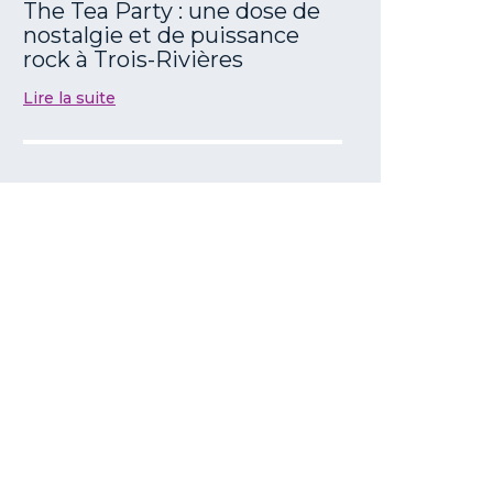
The Tea Party : une dose de
nostalgie et de puissance
rock à Trois-Rivières
Lire la suite