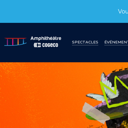
Vou
SPECTACLES
ÉVÉNEMEN