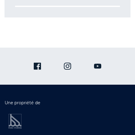
Une propriété de