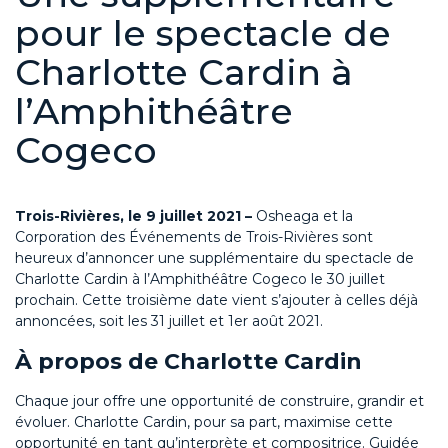
pour le spectacle de
Charlotte Cardin à
l’Amphithéâtre
Cogeco
Trois-Rivières, le 9 juillet 2021 –
Osheaga et la
Corporation des Événements de Trois-Rivières sont
heureux d’annoncer une supplémentaire du spectacle de
Charlotte Cardin à l’Amphithéâtre Cogeco le 30 juillet
prochain. Cette troisième date vient s’ajouter à celles déjà
annoncées, soit les 31 juillet et 1er août 2021.
À propos de Charlotte Cardin
Chaque jour offre une opportunité de construire, grandir et
évoluer. Charlotte Cardin, pour sa part, maximise cette
opportunité en tant qu’interprète et compositrice. Guidée