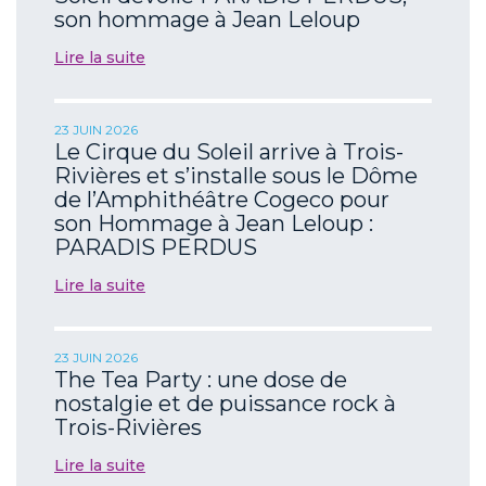
son hommage à Jean Leloup
Lire la suite
23 JUIN 2026
Le Cirque du Soleil arrive à Trois-
Rivières et s’installe sous le Dôme
de l’Amphithéâtre Cogeco pour
son Hommage à Jean Leloup :
PARADIS PERDUS
Lire la suite
23 JUIN 2026
The Tea Party : une dose de
nostalgie et de puissance rock à
Trois-Rivières
Lire la suite