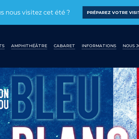
s nous visitez cet été ?
PRÉPAREZ VOTRE VISIT
TS
AMPHITHÉÂTRE
CABARET
INFORMATIONS
NOUS 