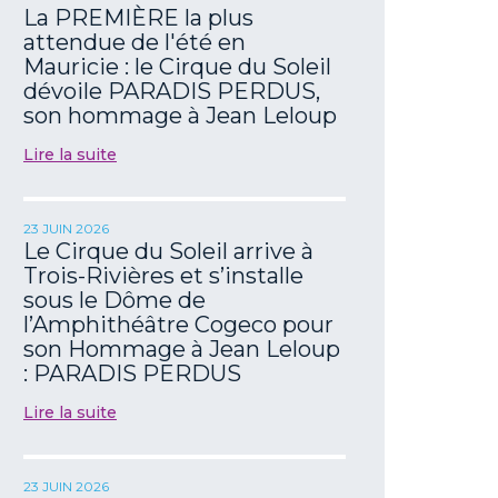
La PREMIÈRE la plus
attendue de l'été en
Mauricie : le Cirque du Soleil
dévoile PARADIS PERDUS,
son hommage à Jean Leloup
Lire la suite
23 JUIN 2026
Le Cirque du Soleil arrive à
Trois-Rivières et s’installe
sous le Dôme de
l’Amphithéâtre Cogeco pour
son Hommage à Jean Leloup
: PARADIS PERDUS
Lire la suite
23 JUIN 2026