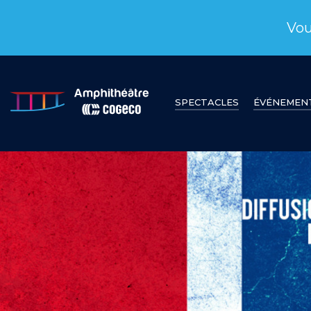
Vou
SPECTACLES
ÉVÉNEMEN