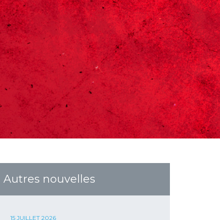
Autres nouvelles
15 JUILLET 2026