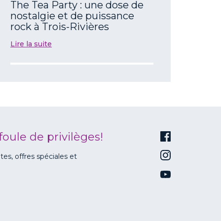
The Tea Party : une dose de
nostalgie et de puissance
rock à Trois-Rivières
Lire la suite
foule de privilèges!
s, offres spéciales et