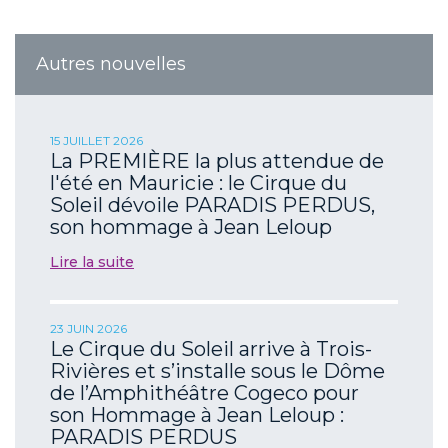
Autres nouvelles
15 JUILLET 2026
La PREMIÈRE la plus attendue de
l'été en Mauricie : le Cirque du
Soleil dévoile PARADIS PERDUS,
son hommage à Jean Leloup
Lire la suite
23 JUIN 2026
Le Cirque du Soleil arrive à Trois-
Rivières et s’installe sous le Dôme
de l’Amphithéâtre Cogeco pour
son Hommage à Jean Leloup :
PARADIS PERDUS