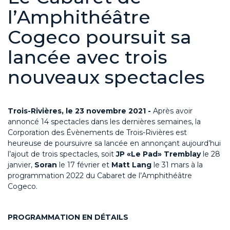
l’Amphithéâtre
Cogeco poursuit sa
lancée avec trois
nouveaux spectacles
Trois-Rivières, le 23 novembre 2021 -
Après avoir
annoncé 14 spectacles dans les dernières semaines, la
Corporation des Évènements de Trois-Rivières est
heureuse de poursuivre sa lancée en annonçant aujourd’hui
l’ajout de trois spectacles, soit
JP «Le Pad» Tremblay
le 28
janvier,
Soran
le 17 février et
Matt Lang
le 31 mars à la
programmation 2022 du Cabaret de l’Amphithéâtre
Cogeco.
PROGRAMMATION EN
DÉTAILS