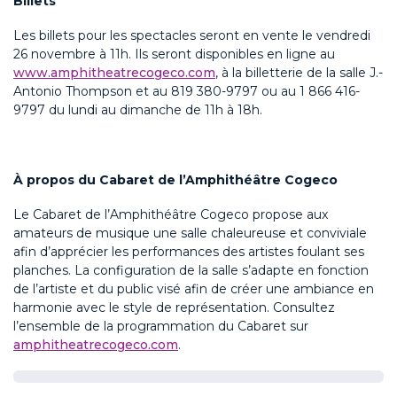
Billets
Les billets pour les spectacles seront en vente le vendredi
26 novembre à 11h. Ils seront disponibles en ligne au
www.amphitheatrecogeco.com
, à la billetterie de la salle J.-
Antonio Thompson et au 819 380-9797 ou au 1 866 416-
9797 du lundi au dimanche de 11h à 18h.
À propos du Cabaret de l’Amphithéâtre Cogeco
Le Cabaret de l’Amphithéâtre Cogeco propose aux
amateurs de musique une salle chaleureuse et conviviale
afin d’apprécier les performances des artistes foulant ses
planches. La configuration de la salle s’adapte en fonction
de l’artiste et du public visé afin de créer une ambiance en
harmonie avec le style de représentation. Consultez
l’ensemble de la programmation du Cabaret sur
amphitheatrecogeco.com
.