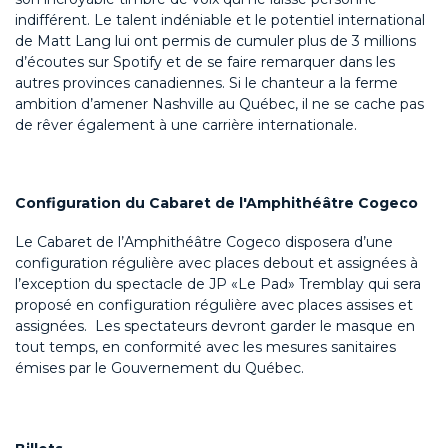
indifférent. Le talent indéniable et le potentiel international
de Matt Lang lui ont permis de cumuler plus de 3 millions
d’écoutes sur Spotify et de se faire remarquer dans les
autres provinces canadiennes. Si le chanteur a la ferme
ambition d’amener Nashville au Québec, il ne se cache pas
de rêver également à une carrière internationale.
Configuration du Cabaret de l'Amphithéâtre Cogeco
Le Cabaret de l’Amphithéâtre Cogeco disposera d’une
configuration régulière avec places debout et assignées à
l’exception du spectacle de JP «Le Pad» Tremblay qui sera
proposé en configuration régulière avec places assises et
assignées. Les spectateurs devront garder le masque en
tout temps, en conformité avec les mesures sanitaires
émises par le Gouvernement du Québec.