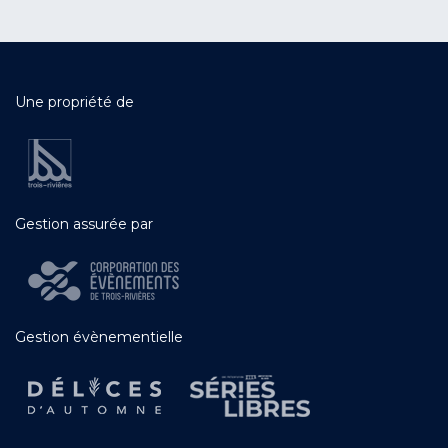
Une propriété de
Gestion assurée par
Gestion évènementielle