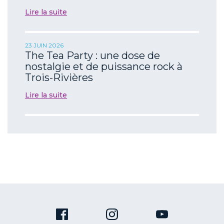
Lire la suite
23 JUIN 2026
The Tea Party : une dose de
nostalgie et de puissance rock à
Trois-Rivières
Lire la suite