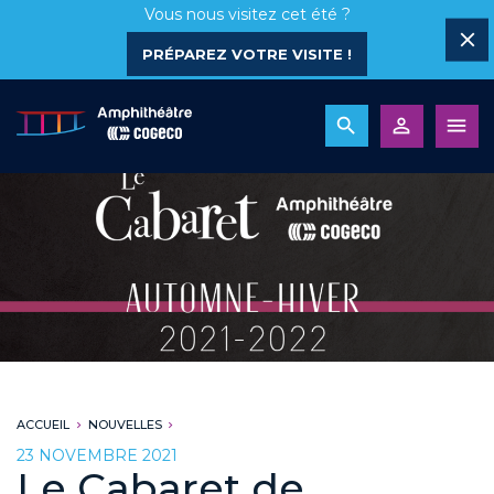
Vous nous visitez cet été ?
PRÉPAREZ VOTRE VISITE !
ACCUEIL
NOUVELLES
23 NOVEMBRE 2021
Le Cabaret de