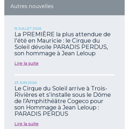
Autres nouvelles
15 JUILLET 2026
La PREMIÈRE la plus attendue de
l'été en Mauricie : le Cirque du
Soleil dévoile PARADIS PERDUS,
son hommage à Jean Leloup
Lire la suite
23 JUIN 2026
Le Cirque du Soleil arrive à Trois-
Rivières et s’installe sous le Dôme
de l’Amphithéâtre Cogeco pour
son Hommage à Jean Leloup :
PARADIS PERDUS
Lire la suite