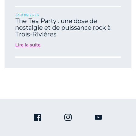
23 JUIN 2026
The Tea Party : une dose de
nostalgie et de puissance rock à
Trois-Rivières
Lire la suite