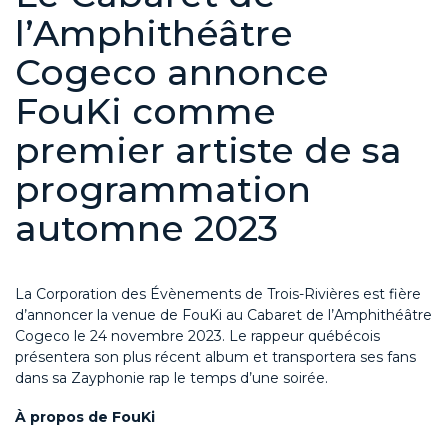
l’Amphithéâtre
Cogeco annonce
FouKi comme
premier artiste de sa
programmation
automne 2023
La Corporation des Évènements de Trois-Rivières est fière
d’annoncer la venue de FouKi au Cabaret de l’Amphithéâtre
Cogeco le 24 novembre 2023. Le rappeur québécois
présentera son plus récent album et transportera ses fans
dans sa Zayphonie rap le temps d’une soirée.
À propos de FouKi