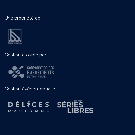
Une propriété de
Gestion assurée par
Gestion évènementielle