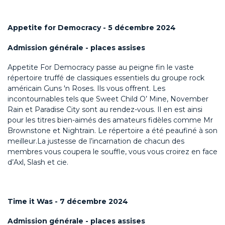
Appetite for Democracy - 5 décembre 2024
Admission générale - places assises
Appetite For Democracy passe au peigne fin le vaste
répertoire truffé de classiques essentiels du groupe rock
américain Guns 'n Roses. Ils vous offrent. Les
incontournables tels que Sweet Child O’ Mine, November
Rain et Paradise City sont au rendez-vous. Il en est ainsi
pour les titres bien-aimés des amateurs fidèles comme Mr
Brownstone et Nightrain. Le répertoire a été peaufiné à son
meilleur.La justesse de l’incarnation de chacun des
membres vous coupera le souffle, vous vous croirez en face
d’Axl, Slash et cie.
Time it Was - 7 décembre 2024
Admission générale - places assises