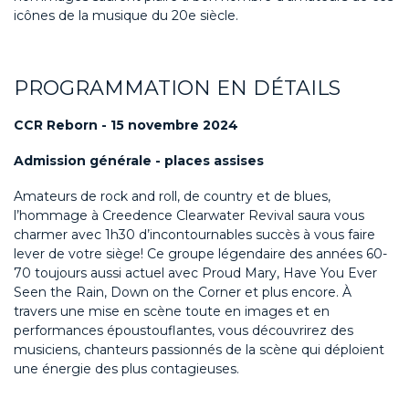
icônes de la musique du 20e siècle.
PROGRAMMATION EN DÉTAILS
CCR Reborn - 15 novembre 2024
Admission générale - places assises
Amateurs de rock and roll, de country et de blues,
l’hommage à Creedence Clearwater Revival saura vous
charmer avec 1h30 d’incontournables succès à vous faire
lever de votre siège! Ce groupe légendaire des années 60-
70 toujours aussi actuel avec Proud Mary, Have You Ever
Seen the Rain, Down on the Corner et plus encore. À
travers une mise en scène toute en images et en
performances époustouflantes, vous découvrirez des
musiciens, chanteurs passionnés de la scène qui déploient
une énergie des plus contagieuses.