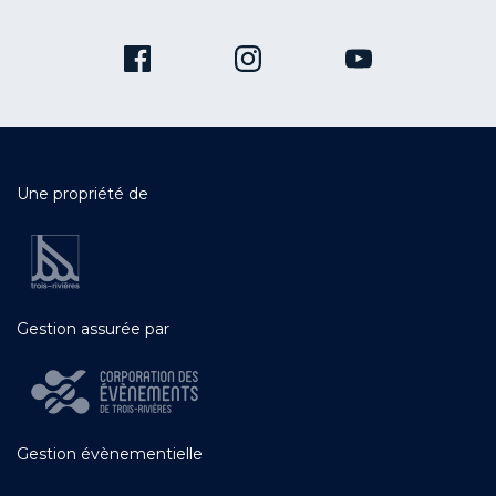
Une propriété de
Gestion assurée par
Gestion évènementielle