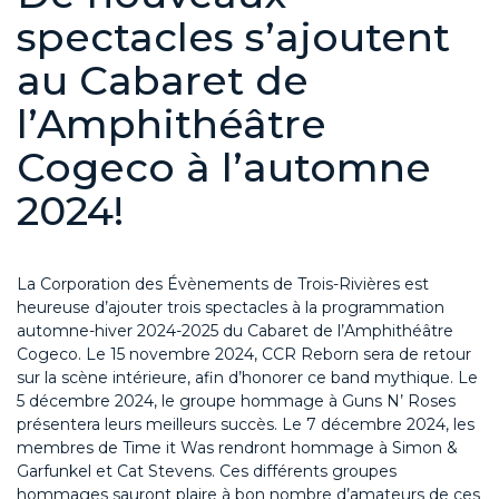
spectacles s’ajoutent
au Cabaret de
l’Amphithéâtre
Cogeco à l’automne
2024!
La Corporation des Évènements de Trois-Rivières est
heureuse d’ajouter trois spectacles à la programmation
automne-hiver 2024-2025 du Cabaret de l’Amphithéâtre
Cogeco. Le 15 novembre 2024, CCR Reborn sera de retour
sur la scène intérieure, afin d’honorer ce band mythique. Le
5 décembre 2024, le groupe hommage à Guns N’ Roses
présentera leurs meilleurs succès. Le 7 décembre 2024, les
membres de Time it Was rendront hommage à Simon &
Garfunkel et Cat Stevens. Ces différents groupes
hommages sauront plaire à bon nombre d’amateurs de ces