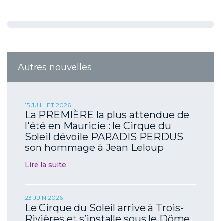
Autres nouvelles
15 JUILLET 2026
La PREMIÈRE la plus attendue de
l'été en Mauricie : le Cirque du
Soleil dévoile PARADIS PERDUS,
son hommage à Jean Leloup
Lire la suite
23 JUIN 2026
Le Cirque du Soleil arrive à Trois-
Rivières et s’installe sous le Dôme