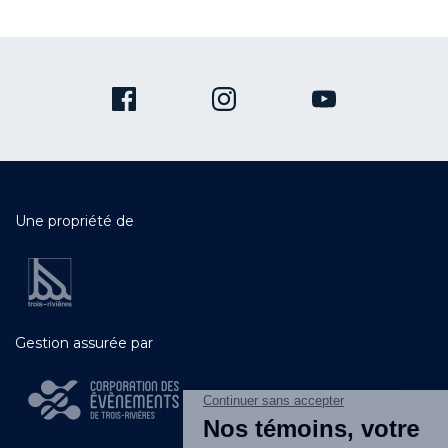
Une propriété de
Gestion assurée par