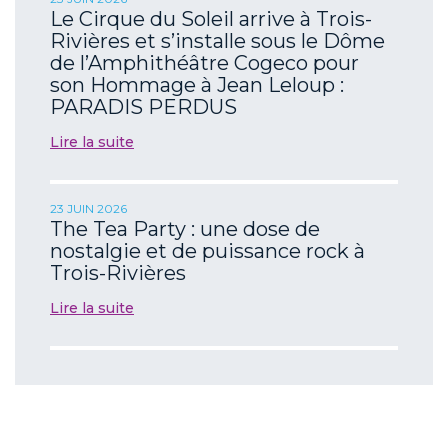
Le Cirque du Soleil arrive à Trois-
Rivières et s’installe sous le Dôme
de l’Amphithéâtre Cogeco pour
son Hommage à Jean Leloup :
PARADIS PERDUS
Lire la suite
23 JUIN 2026
The Tea Party : une dose de
nostalgie et de puissance rock à
Trois-Rivières
Lire la suite