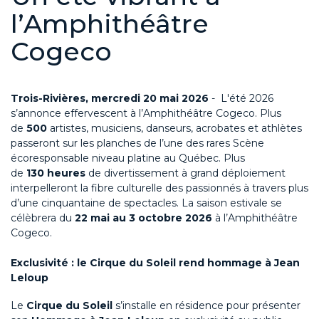
l’Amphithéâtre
Cogeco
Trois-Rivières, mercredi 20 mai 2026
- L'été 2026
s’annonce effervescent à l’Amphithéâtre Cogeco. Plus
de
500
artistes, musiciens, danseurs, acrobates et athlètes
passeront sur les planches de l’une des rares Scène
écoresponsable niveau platine au Québec. Plus
de
130
heures
de divertissement à grand déploiement
interpelleront la fibre culturelle des passionnés à travers plus
d’une cinquantaine de spectacles. La saison estivale se
célèbrera du
22 mai au 3 octobre 2026
à l’Amphithéâtre
Cogeco.
Exclusivité : le Cirque du Soleil rend hommage à Jean
Leloup
Le
Cirque du Soleil
s’installe en résidence pour présenter