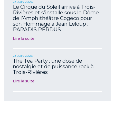
23 JUIN 2026
Le Cirque du Soleil arrive à Trois-
Rivières et s’installe sous le Dôme
de l’Amphithéâtre Cogeco pour
son Hommage à Jean Leloup :
PARADIS PERDUS
Lire la suite
23 JUIN 2026
The Tea Party : une dose de
nostalgie et de puissance rock à
Trois-Rivières
Lire la suite