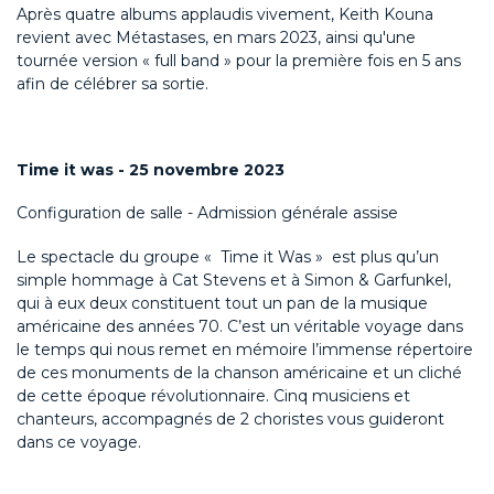
Après quatre albums applaudis vivement, Keith Kouna
revient avec Métastases, en mars 2023, ainsi qu'une
tournée version « full band » pour la première fois en 5 ans
afin de célébrer sa sortie.
Time it was - 25 novembre 2023
Configuration de salle - Admission générale assise
Le spectacle du groupe « Time it Was » est plus qu’un
simple hommage à Cat Stevens et à Simon & Garfunkel,
qui à eux deux constituent tout un pan de la musique
américaine des années 70. C’est un véritable voyage dans
le temps qui nous remet en mémoire l’immense répertoire
de ces monuments de la chanson américaine et un cliché
de cette époque révolutionnaire. Cinq musiciens et
chanteurs, accompagnés de 2 choristes vous guideront
dans ce voyage.