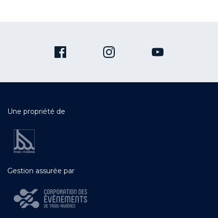
Une propriété de
Gestion assurée par