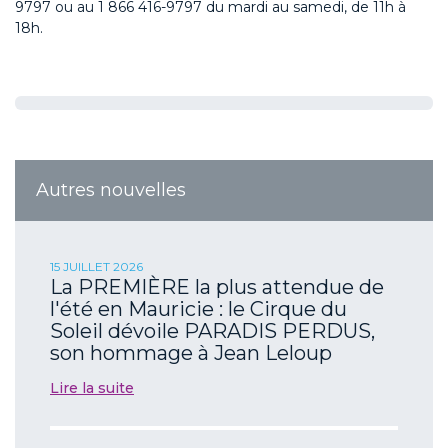
9797 ou au 1 866 416-9797 du mardi au samedi, de 11h à
18h.
Autres nouvelles
15 JUILLET 2026
La PREMIÈRE la plus attendue de
l'été en Mauricie : le Cirque du
Soleil dévoile PARADIS PERDUS,
son hommage à Jean Leloup
Lire la suite