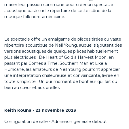
marier leur passion commune pour créer un spectacle
acoustique basé sur le répertoire de cette icône de la
musique folk nord-américaine.
Le spectacle offre un amalgame de pièces tirées du vaste
répertoire acoustique de Neil Young, auquel s’ajoutent des
versions acoustiques de quelques pièces habituellement
plus électriques. De Heart of Gold à Harvest Moon, en
passant par Comes a Time, Southern Man et Like a
Hurricane, les amateurs de Neil Young pourront apprécier
une interprétation chaleureuse et convaincante, livrée en
toute simplicité. Un pur moment de bonheur qui fait du
bien au cœur et aux oreilles !
Keith Kouna - 23 novembre 2023
Configuration de salle - Admission générale debout