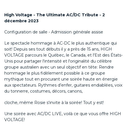
High Voltage - The Ultimate AC/DC Tribute - 2
décembre 2023
Configuration de salle - Admission générale assise
Le spectacle hommage à AC-DC le plus authentique qui
soit! Depuis ses tout débuts il y a près de 15 ans, HIGH
VOLTAGE parcours le Québec, le Canada, et l'Est des États-
Unis pour partager l'intensité et l'originalité du célèbre
groupe australien avec un seul objectif en tête: Rendre
hommage le plus fidèlement possible à ce groupe
mythique tout en procurant une soirée haute en énergie
aux spectateurs. Rythmes d’enfer, guitares endiablées, voix
du tonnerre, costumes, décors, canons,
cloche, même Rosie s'invite à la soirée! Tout y est!
Une soirée avec AC/DC LIVE, voilà ce que vous offre HIGH
VOLTAGE!