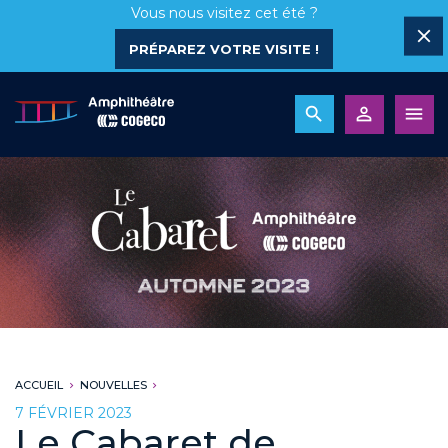
Vous nous visitez cet été ?
PRÉPAREZ VOTRE VISITE !
ACCUEIL
NOUVELLES
7 FÉVRIER 2023
Le Cabaret de