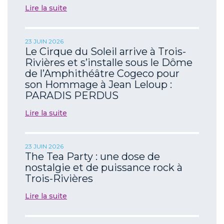
Lire la suite
23 JUIN 2026
Le Cirque du Soleil arrive à Trois-
Rivières et s’installe sous le Dôme
de l’Amphithéâtre Cogeco pour
son Hommage à Jean Leloup :
PARADIS PERDUS
Lire la suite
23 JUIN 2026
The Tea Party : une dose de
nostalgie et de puissance rock à
Trois-Rivières
Lire la suite