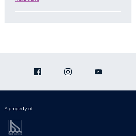
A property of