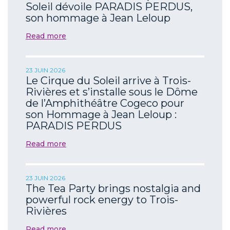
Soleil dévoile PARADIS PERDUS,
son hommage à Jean Leloup
Read more
23 JUIN 2026
Le Cirque du Soleil arrive à Trois-
Rivières et s’installe sous le Dôme
de l’Amphithéâtre Cogeco pour
son Hommage à Jean Leloup :
PARADIS PERDUS
Read more
23 JUIN 2026
The Tea Party brings nostalgia and
powerful rock energy to Trois-
Rivières
Read more